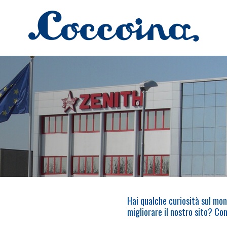
Hai qualche curiosità sul mo
migliorare il nostro sito? Com