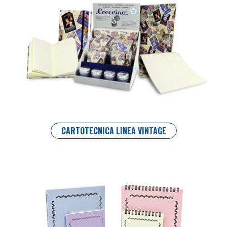
CARTOTECNICA LINEA VINTAGE