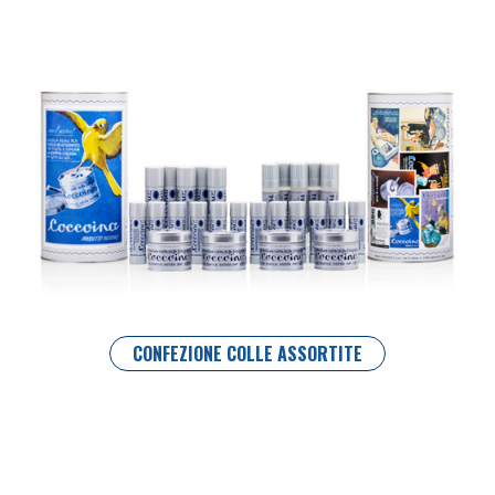
CONFEZIONE COLLE ASSORTITE