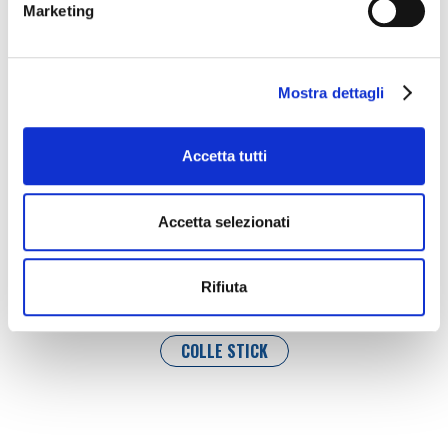
Marketing
Mostra dettagli
Accetta tutti
Accetta selezionati
Rifiuta
COLLE STICK