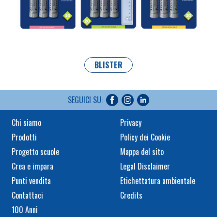
BLISTER
SEGUICI SU:
Chi siamo
Privacy
Prodotti
Policy dei Cookie
Progetto scuole
Mappa del sito
Crea e impara
Legal Disclaimer
Punti vendita
Etichettatura ambientale
Contattaci
Credits
100 Anni