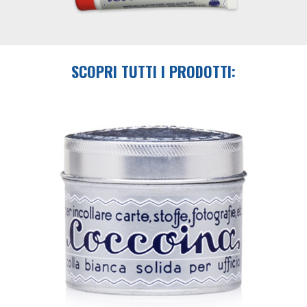
SCOPRI TUTTI I PRODOTTI: