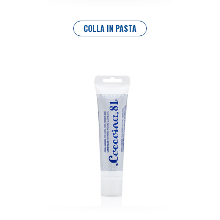
COLLA IN PASTA