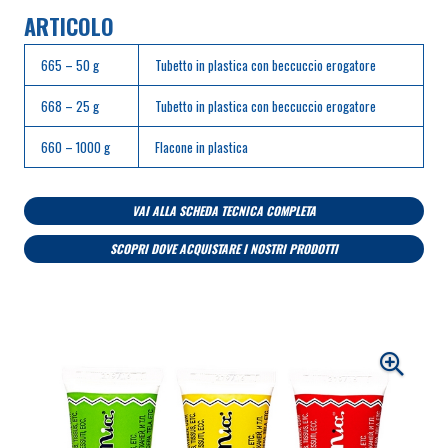
ARTICOLO
665 – 50 g
Tubetto in plastica con beccuccio erogatore
668 – 25 g
Tubetto in plastica con beccuccio erogatore
660 – 1000 g
Flacone in plastica
VAI ALLA SCHEDA TECNICA COMPLETA
SCOPRI DOVE ACQUISTARE I NOSTRI PRODOTTI