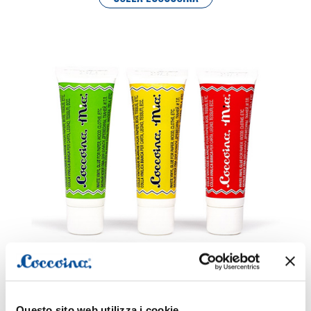
COLLA VINILICA BIANCA
Questo sito web utilizza i cookie