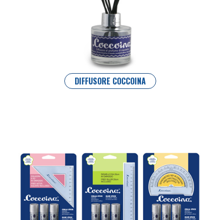
DIFFUSORE COCCOINA