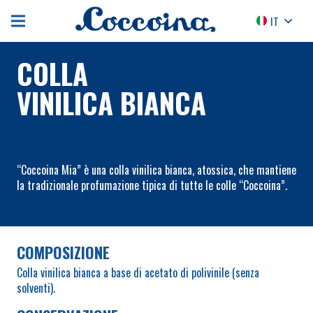
IT
COLLA
VINILICA BIANCA
“Coccoina Mia” è una colla vinilica bianca, atossica, che mantiene
la tradizionale profumazione tipica di tutte le colle “Coccoina”.
COMPOSIZIONE
Colla vinilica bianca a base di acetato di polivinile (senza
solventi).