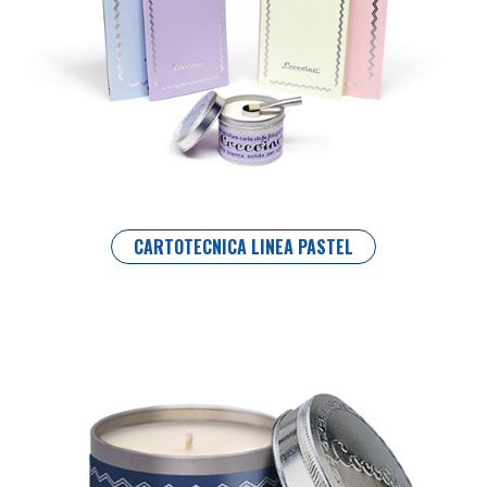
CARTOTECNICA LINEA PASTEL