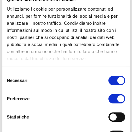
Utilizziamo i cookie per personalizzare contenuti ed
annunci, per fornire funzionalità dei social media e per
analizzare il nostro traffico. Condividiamo inoltre
informazioni sul modo in cui utilizzi il nostro sito con i
nostri partner che si occupano di analisi dei dati web,
pubblicità e social media, i quali potrebbero combinarle
con altre informazioni che hai fornito loro o che hanno
raccolto dal tuo utilizzo dei loro servizi.
Selezione
Necessari
del
consenso
Preferenze
COLLA STICK MANDORLINA
Statistiche