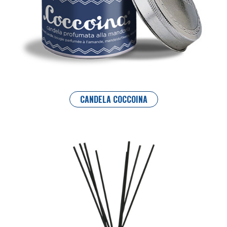
CANDELA COCCOINA