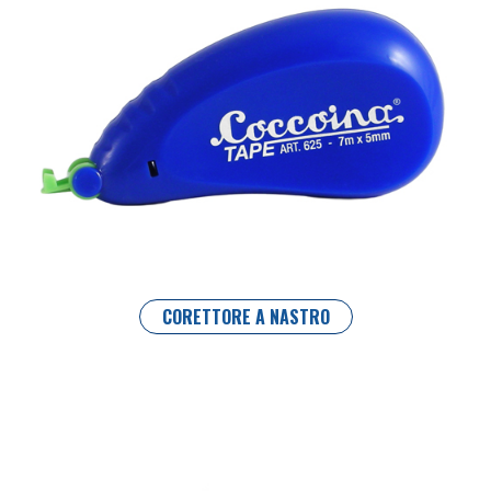
CORETTORE A NASTRO