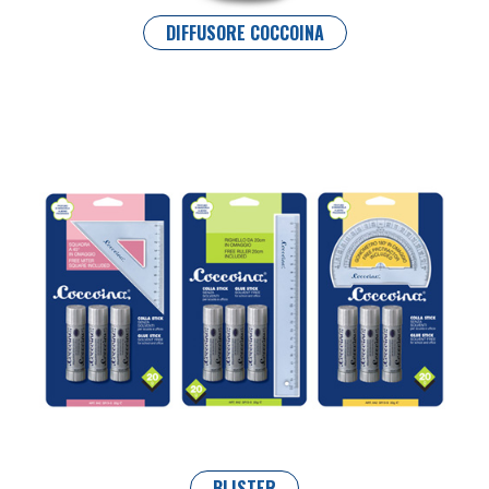
DIFFUSORE COCCOINA
BLISTER