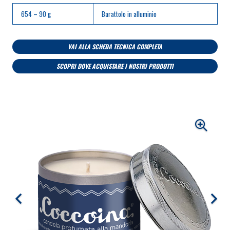
654 – 90 g
Barattolo in alluminio
VAI ALLA SCHEDA TECNICA COMPLETA
SCOPRI DOVE ACQUISTARE I NOSTRI PRODOTTI