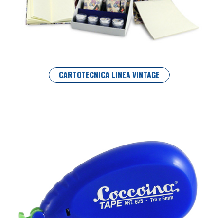
CARTOTECNICA LINEA VINTAGE