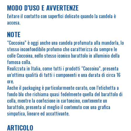
MODO D’USO E AVVERTENZE
Evitare il contatto con superfici delicate quando la candela è
accesa.
NOTE
“Coccoina” è oggi anche una candela profumata alla mandorla, lo
stesso inconfondibile profumo che caratterizza da sempre le
colle Coccoina, nello stesso iconico barattolo in alluminio della
famosa colla.
Realizzata in Italia, come tutti i prodotti “Coccoina”, presenta
un’ottima qualità di tutti i componenti e una durata di circa 16
ore.
Anche il packaging è particolarmente curato, con l’etichetta a
fondo blu che richiama quasi fedelmente quella del barattolo di
colla, mentre la confezione in cartoncino, contenente un
barattolo, presenta al meglio il contenuto con una grafica
simpatica, lineare ed accattivante.
ARTICOLO