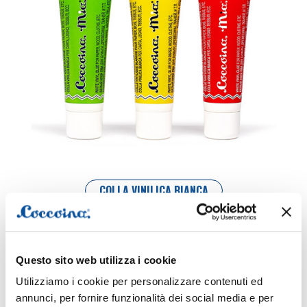
COLLA VINILICA BIANCA
Questo sito web utilizza i cookie
Utilizziamo i cookie per personalizzare contenuti ed
annunci, per fornire funzionalità dei social media e per