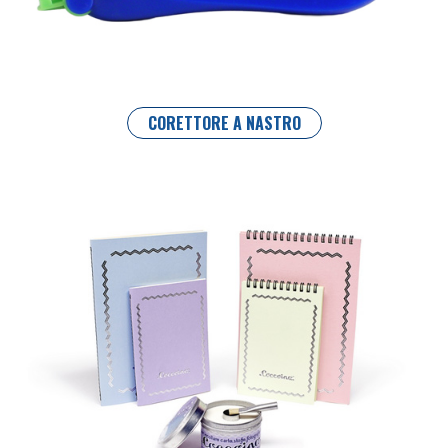
CORETTORE A NASTRO