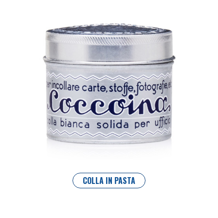
COLLA IN PASTA