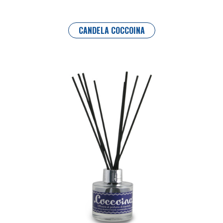
CANDELA COCCOINA