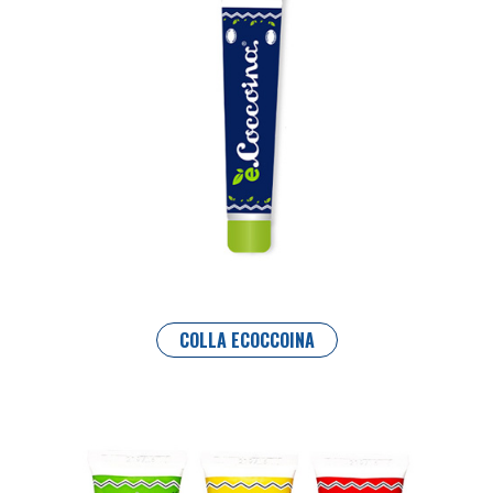
COLLA ECOCCOINA