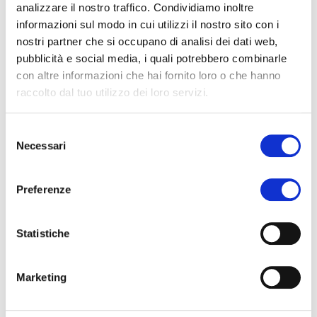
analizzare il nostro traffico. Condividiamo inoltre
informazioni sul modo in cui utilizzi il nostro sito con i
nostri partner che si occupano di analisi dei dati web,
pubblicità e social media, i quali potrebbero combinarle
con altre informazioni che hai fornito loro o che hanno
raccolto dal tuo utilizzo dei loro servizi.
Selezione
Necessari
del
consenso
COLLA STICK MANDORLINA
Preferenze
Statistiche
Marketing