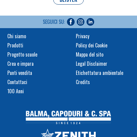
SEGUICI SU:
Chi siamo
Privacy
Prodotti
Policy dei Cookie
Progetto scuole
Mappa del sito
Crea e impara
Legal Disclaimer
Punti vendita
Etichettatura ambientale
Contattaci
Credits
100 Anni