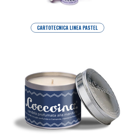
CARTOTECNICA LINEA PASTEL