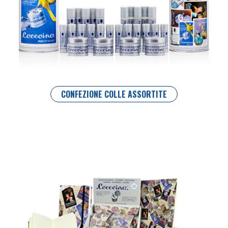
CONFEZIONE COLLE ASSORTITE