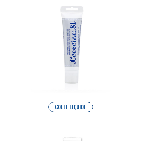
COLLE LIQUIDE