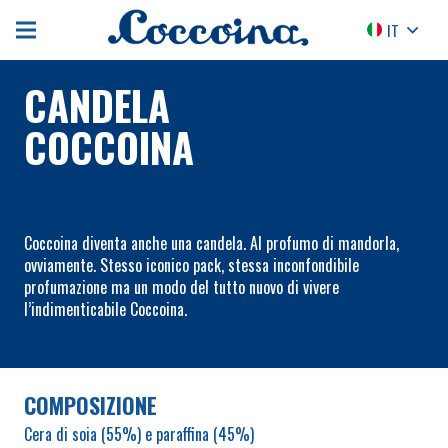
IT
CANDELA
COCCOINA
Coccoina diventa anche una candela. Al profumo di mandorla,
ovviamente. Stesso iconico pack, stessa inconfondibile
profumazione ma un modo del tutto nuovo di vivere
l’indimenticabile Coccoina.
COMPOSIZIONE
Cera di soia (55%) e paraffina (45%)