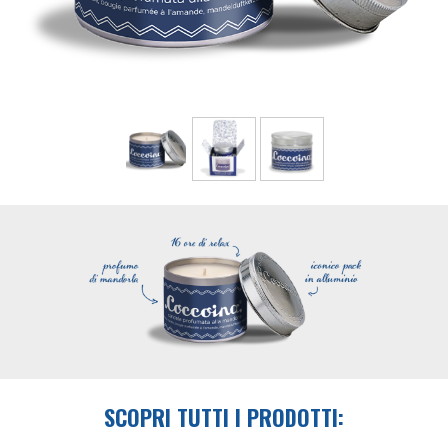
SCOPRI TUTTI I PRODOTTI: