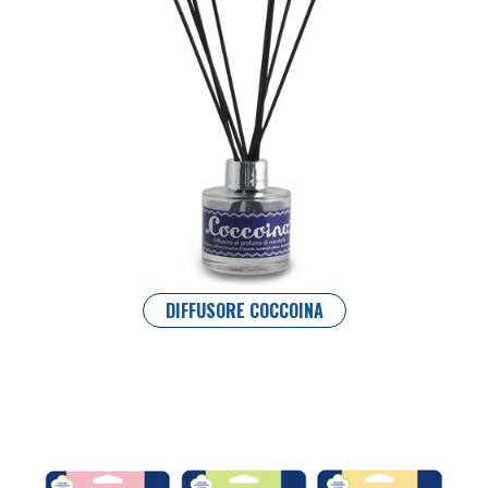
DIFFUSORE COCCOINA