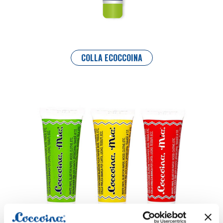
COLLA ECOCCOINA