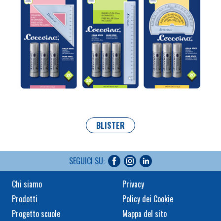
BLISTER
SEGUICI SU:
Chi siamo
Privacy
Prodotti
Policy dei Cookie
Progetto scuole
Mappa del sito