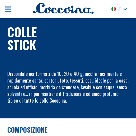
IT
COLLE
STICK
Disponibile nei formati da 10, 20 e 40 g, incolla facilmente e
rapidamente carta, cartoni, foto, tessuti, ecc.; ideale per la casa,
scuola ed ufficio, morbida da stendere, lavabile con acqua, senza
solventi e… in più mantiene il tradizionale ed unico profumo
tipico di tutte le colle Coccoina.
COMPOSIZIONE