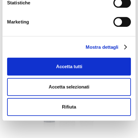
Statistiche
COLLA STICK MANDORLINA
Marketing
Mostra dettagli
Accetta tutti
Accetta selezionati
Rifiuta