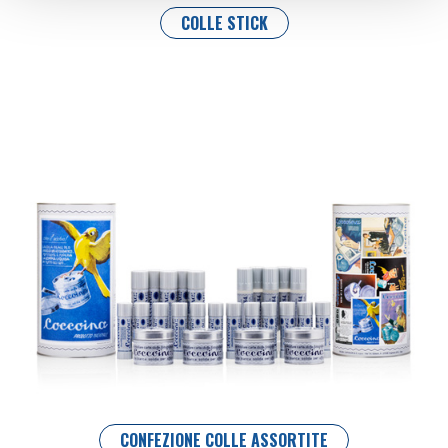
COLLE STICK
CONFEZIONE COLLE ASSORTITE