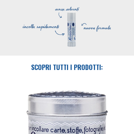
SCOPRI TUTTI I PRODOTTI: