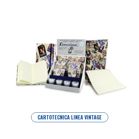
CARTOTECNICA LINEA VINTAGE