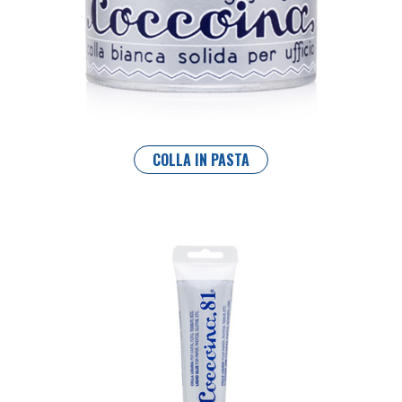
COLLA IN PASTA