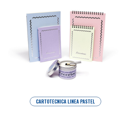
CARTOTECNICA LINEA PASTEL