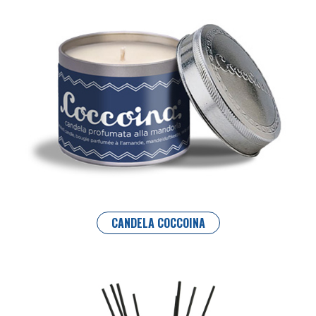
CANDELA COCCOINA