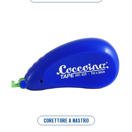
CORETTORE A NASTRO