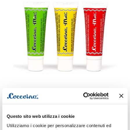
COLLA VINILICA BIANCA
Questo sito web utilizza i cookie
Utilizziamo i cookie per personalizzare contenuti ed