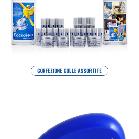
CONFEZIONE COLLE ASSORTITE