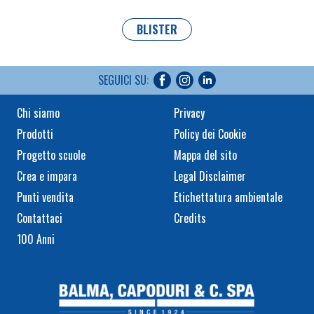
BLISTER
SEGUICI SU:
Chi siamo
Privacy
Prodotti
Policy dei Cookie
Progetto scuole
Mappa del sito
Crea e impara
Legal Disclaimer
Punti vendita
Etichettatura ambientale
Contattaci
Credits
100 Anni