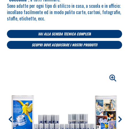
Sono adatte per ogni tipo di utilizzo in casa, a scuola e in ufficio;
incollano facilmente ed in modo pulito carte, cartoni, fotografie,
stoffe, etichette, ecc.
VAI ALLA SCHEDA TECNICA COMPLETA
SCOPRI DOVE ACQUISTARE I NOSTRI PRODOTTI