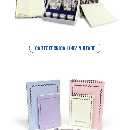
CARTOTECNICA LINEA VINTAGE