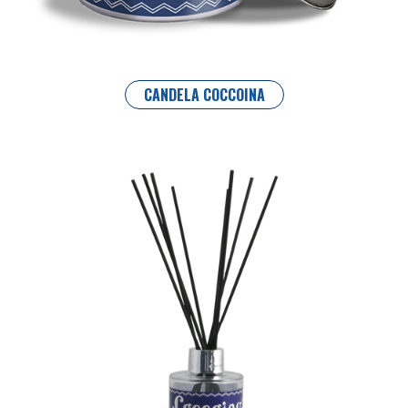
CANDELA COCCOINA