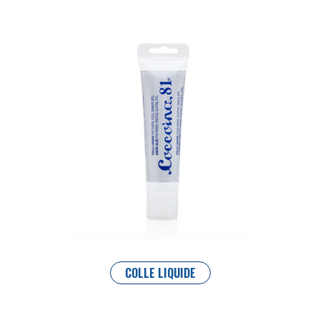
COLLE LIQUIDE