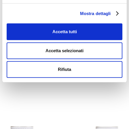
Mostra dettagli
Accetta tutti
Accetta selezionati
Rifiuta
COLLE STICK