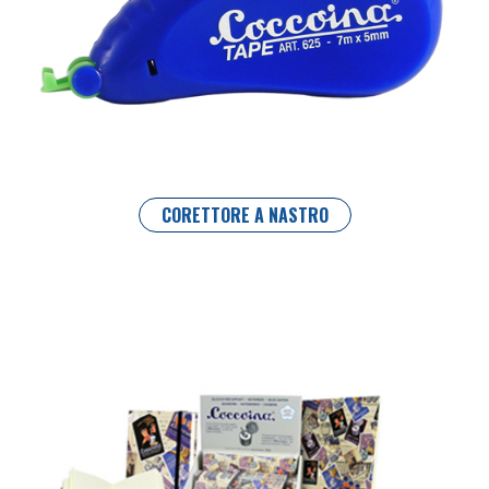
CORETTORE A NASTRO