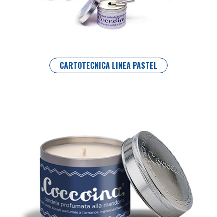
CARTOTECNICA LINEA PASTEL