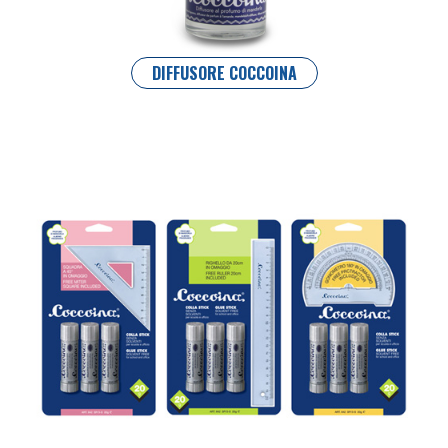
DIFFUSORE COCCOINA