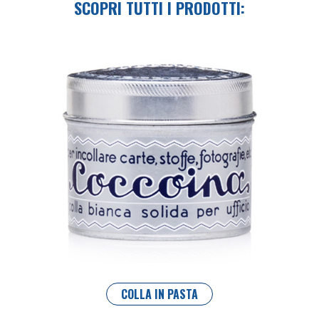
SCOPRI TUTTI I PRODOTTI:
COLLA IN PASTA