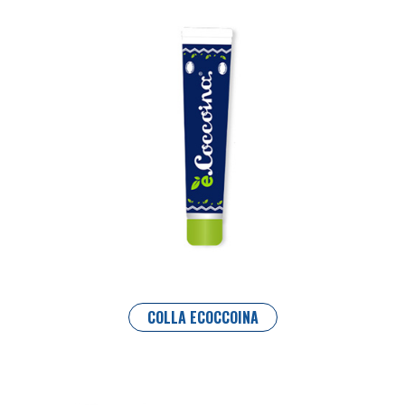
COLLA ECOCCOINA