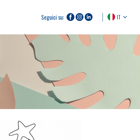
Seguici su:
IT