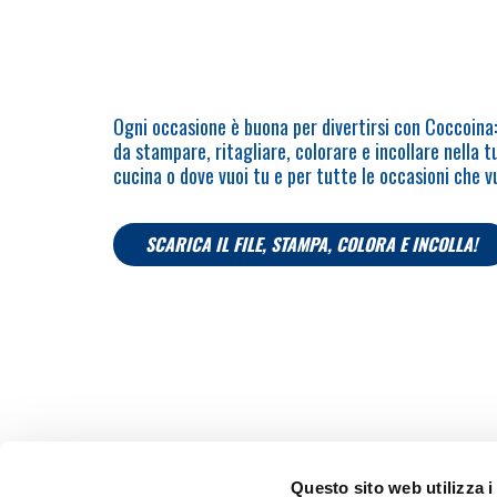
Ogni occasione è buona per divertirsi con Coccoina: 
da stampare, ritagliare, colorare e incollare nella t
cucina o dove vuoi tu e per tutte le occasioni che vu
SCARICA IL FILE, STAMPA, COLORA E INCOLLA!
Questo sito web utilizza i