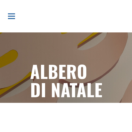
ALBERO
DI NATALE