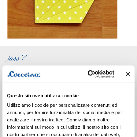
fase 7
Pieghiamo lungo le linee in questo modo:
Questo sito web utilizza i cookie
Utilizziamo i cookie per personalizzare contenuti ed
annunci, per fornire funzionalità dei social media e per
analizzare il nostro traffico. Condividiamo inoltre
informazioni sul modo in cui utilizzi il nostro sito con i
nostri partner che si occupano di analisi dei dati web,