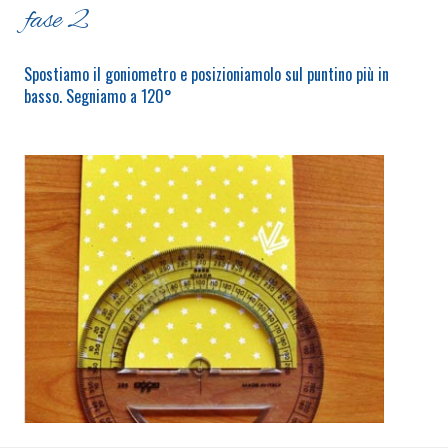
fase 2
Spostiamo il goniometro e posizioniamolo sul puntino più in
basso. Segniamo a 120°