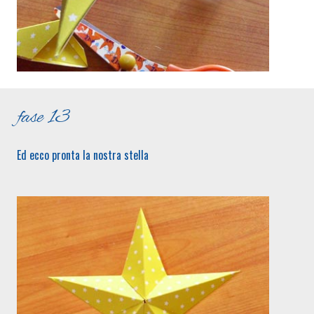
fase 13
Ed ecco pronta la nostra stella