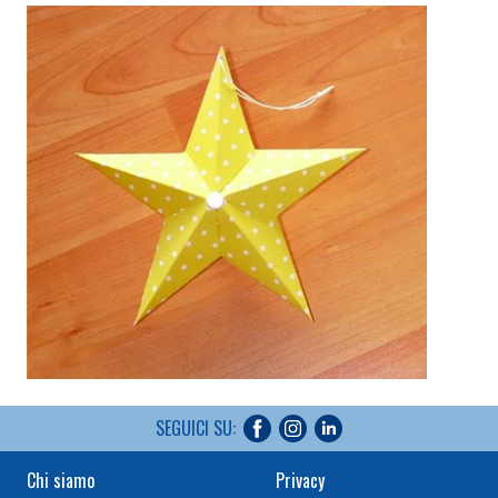
SEGUICI SU:
Chi siamo
Privacy