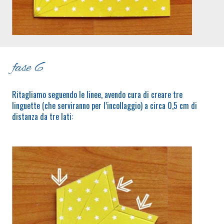
fase 6
Ritagliamo seguendo le linee, avendo cura di creare tre
linguette (che serviranno per l’incollaggio) a circa 0,5 cm di
distanza da tre lati: