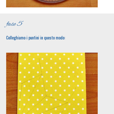
fase 5
Colleghiamo i puntini in questo modo: