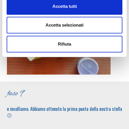
Accetta tutti
Accetta selezionati
Rifiuta
fase 9
e incolliamo. Abbiamo ottenuto la prima punta della nostra stella
🙂