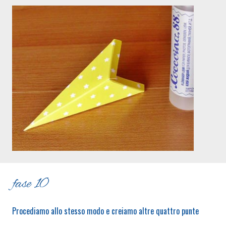
fase 10
Procediamo allo stesso modo e creiamo altre quattro punte