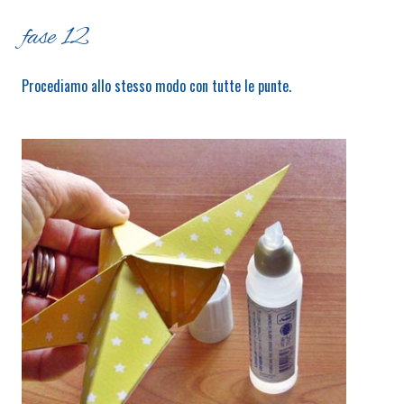
fase 12
Procediamo allo stesso modo con tutte le punte.