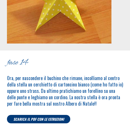
fase 14
Ora, per nascondere il buchino che rimane, incolliamo al centro
della stella un cerchietto di cartoncino bianco (come ho fatto io)
oppure uno strass. Da ultimo pratichiamo un forellino su una
delle punte e leghiamo un cordino. La nostra stella è ora pronta
per fare bella mostra sul nostro Albero di Natale!!
SCARICA IL PDF CON LE ISTRUZIONI