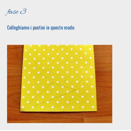
fase 3
Colleghiamo i puntini in questo modo: