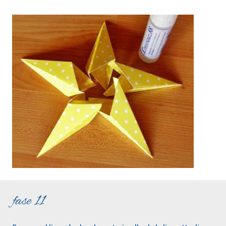
fase 11