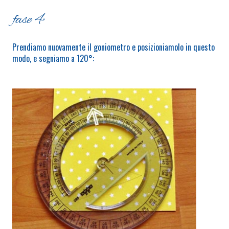
fase 4
Prendiamo nuovamente il goniometro e posizioniamolo in questo
modo, e segniamo a 120°: