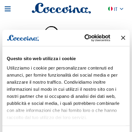
IT
Questo sito web utilizza i cookie
Utilizziamo i cookie per personalizzare contenuti ed
annunci, per fornire funzionalità dei social media e per
analizzare il nostro traffico. Condividiamo inoltre
informazioni sul modo in cui utilizzi il nostro sito con i
nostri partner che si occupano di analisi dei dati web,
pubblicità e social media, i quali potrebbero combinarle
con altre informazioni che hai fornito loro o che hanno
raccolto dal tuo utilizzo dei loro servizi.